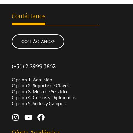
Contáctanos
CONTÁCTANOS
(+56) 2 2999 3862
Opción 1: Admisión
Opción 2: Soporte de Claves
Opción 3: Mesa de Servicio
Opción 4: Cursos y Diplomados
Opción 5: Sedes y Campus
Oferta Académica