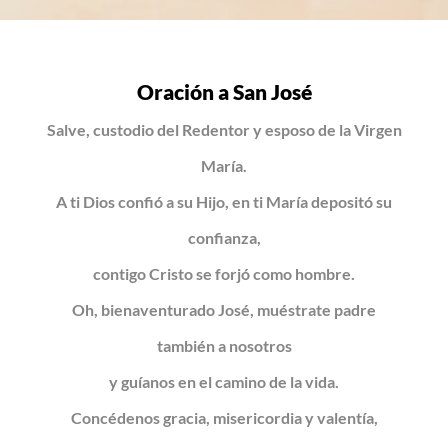
Oración a San José
Salve, custodio del Redentor y esposo de la Virgen
María.
A ti Dios confió a su Hijo, en ti María depositó su
confianza,
contigo Cristo se forjó como hombre.
Oh, bienaventurado José, muéstrate padre
también a nosotros
y guíanos en el camino de la vida.
Concédenos gracia, misericordia y valentía,