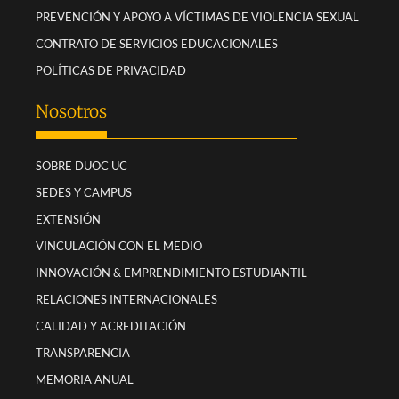
PREVENCIÓN Y APOYO A VÍCTIMAS DE VIOLENCIA SEXUAL
CONTRATO DE SERVICIOS EDUCACIONALES
POLÍTICAS DE PRIVACIDAD
Nosotros
SOBRE DUOC UC
SEDES Y CAMPUS
EXTENSIÓN
VINCULACIÓN CON EL MEDIO
INNOVACIÓN & EMPRENDIMIENTO ESTUDIANTIL
RELACIONES INTERNACIONALES
CALIDAD Y ACREDITACIÓN
TRANSPARENCIA
MEMORIA ANUAL