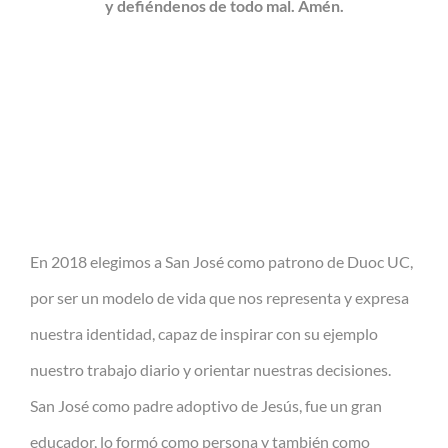
y defiéndenos de todo mal. Amén.
En 2018 elegimos a San José como patrono de Duoc UC,
por ser un modelo de vida que nos representa y expresa
nuestra identidad, capaz de inspirar con su ejemplo
nuestro trabajo diario y orientar nuestras decisiones.
San José como padre adoptivo de Jesús, fue un gran
educador, lo formó como persona y también como