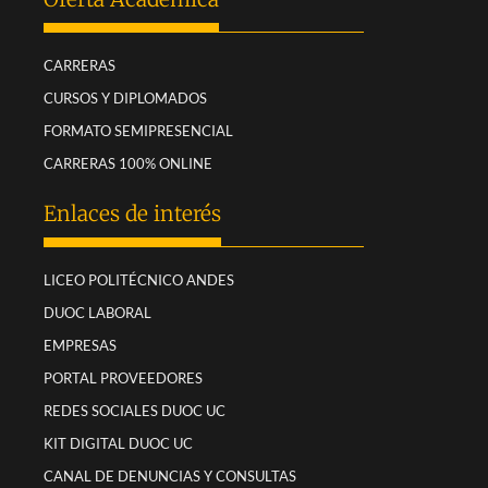
CARRERAS
CURSOS Y DIPLOMADOS
FORMATO SEMIPRESENCIAL
CARRERAS 100% ONLINE
Enlaces de interés
LICEO POLITÉCNICO ANDES
DUOC LABORAL
EMPRESAS
PORTAL PROVEEDORES
REDES SOCIALES DUOC UC
KIT DIGITAL DUOC UC
CANAL DE DENUNCIAS Y CONSULTAS