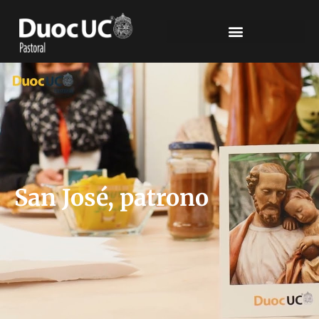
San José, patrono