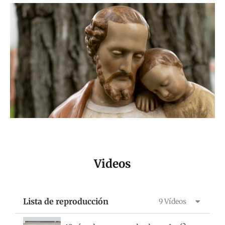
Videos
Lista de reproducción
9 Vídeos