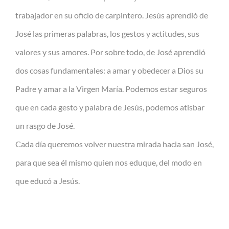
trabajador en su oficio de carpintero. Jesús aprendió de
José las primeras palabras, los gestos y actitudes, sus
valores y sus amores. Por sobre todo, de José aprendió
dos cosas fundamentales: a amar y obedecer a Dios su
Padre y amar a la Virgen María. Podemos estar seguros
que en cada gesto y palabra de Jesús, podemos atisbar
un rasgo de José.
Cada día queremos volver nuestra mirada hacia san José,
para que sea él mismo quien nos eduque, del modo en
que educó a Jesús.