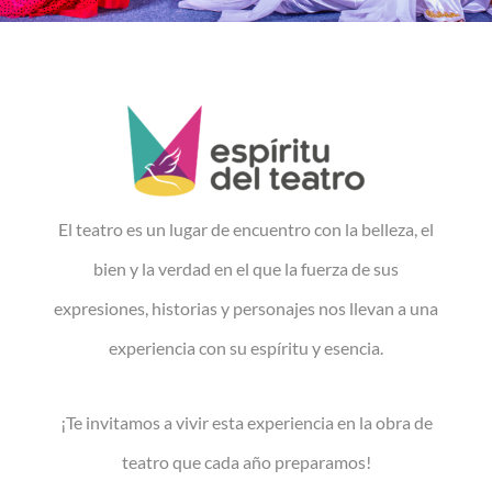
El teatro es un lugar de encuentro con la belleza, el
bien y la verdad en el que la fuerza de sus
expresiones, historias y personajes nos llevan a una
experiencia con su espíritu y esencia.
¡Te invitamos a vivir esta experiencia en la obra de
teatro que cada año preparamos!