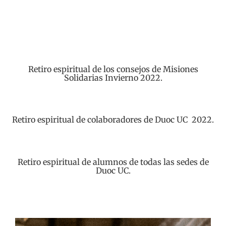
Retiro espiritual de los consejos de Misiones
Solidarias Invierno 2022.
Retiro espiritual de colaboradores de Duoc UC 2022.
Retiro espiritual de alumnos de todas las sedes de
Duoc UC.