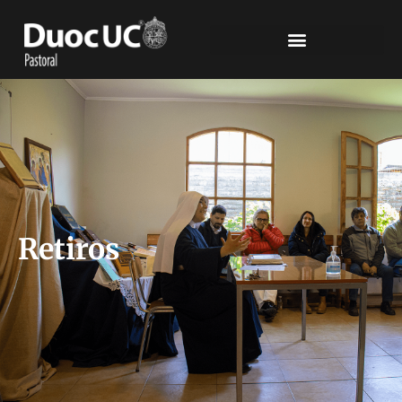
Retiros