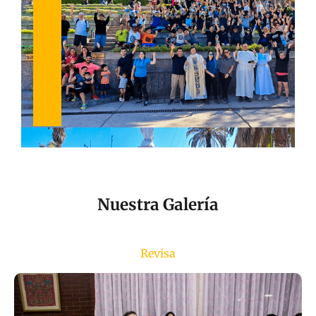
Nuestra Galería
Revisa