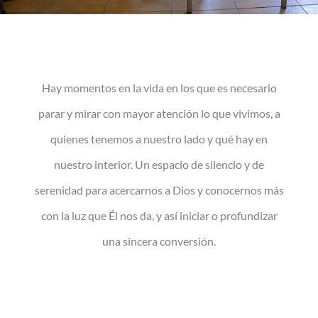
Hay momentos en la vida en los que es necesario
parar y mirar con mayor atención lo que vivimos, a
quienes tenemos a nuestro lado y qué hay en
nuestro interior. Un espacio de silencio y de
serenidad para acercarnos a Dios y conocernos más
con la luz que Él nos da, y así iniciar o profundizar
una sincera conversión.