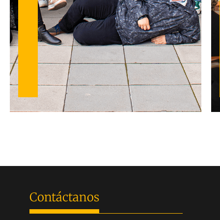
Contáctanos