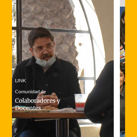
LINK
Comunidad de
Colaboradores y
Docentes