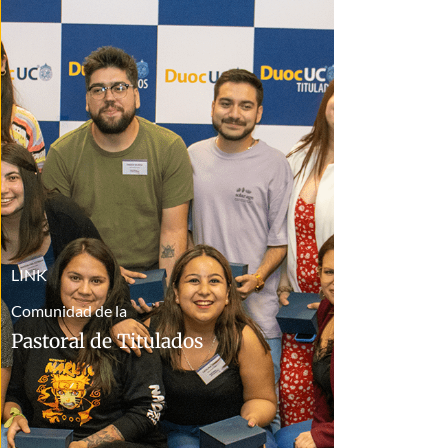
LINK
Comunidad de la
Pastoral de Titulados