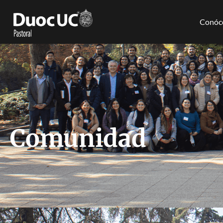
Conóc
Comunidad