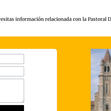
cesitas información relacionada con la Pastoral 