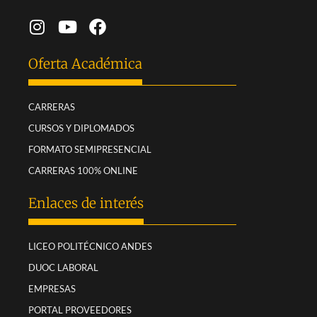
Oferta Académica
CARRERAS
CURSOS Y DIPLOMADOS
FORMATO SEMIPRESENCIAL
CARRERAS 100% ONLINE
Enlaces de interés
LICEO POLITÉCNICO ANDES
DUOC LABORAL
EMPRESAS
PORTAL PROVEEDORES