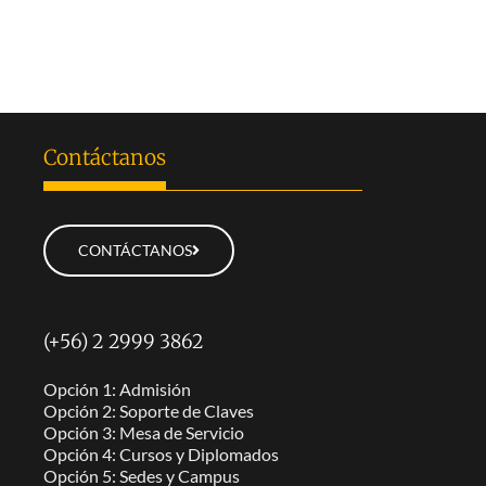
Contáctanos
CONTÁCTANOS
(+56) 2 2999 3862
Opción 1: Admisión
Opción 2: Soporte de Claves
Opción 3: Mesa de Servicio
Opción 4: Cursos y Diplomados
Opción 5: Sedes y Campus