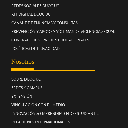
REDES SOCIALES DUOC UC
KIT DIGITAL DUOC UC
CANAL DE DENUNCIAS Y CONSULTAS
PREVENCIÓN Y APOYO A VÍCTIMAS DE VIOLENCIA SEXUAL
CONTRATO DE SERVICIOS EDUCACIONALES
POLÍTICAS DE PRIVACIDAD
Nosotros
SOBRE DUOC UC
SEDES Y CAMPUS
EXTENSIÓN
VINCULACIÓN CON EL MEDIO
INNOVACIÓN & EMPRENDIMIENTO ESTUDIANTIL
RELACIONES INTERNACIONALES