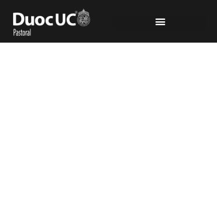
Noticias