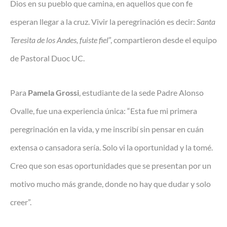
Dios en su pueblo que camina, en aquellos que con fe
esperan llegar a la cruz. Vivir la peregrinación es decir:
Santa
Teresita de los Andes, fuiste fiel
”, compartieron desde el equipo
de Pastoral Duoc UC.
Para
Pamela Grossi
, estudiante de la sede Padre Alonso
Ovalle, fue una experiencia única: “Esta fue mi primera
peregrinación en la vida, y me inscribí sin pensar en cuán
extensa o cansadora sería. Solo vi la oportunidad y la tomé.
Creo que son esas oportunidades que se presentan por un
motivo mucho más grande, donde no hay que dudar y solo
creer”.