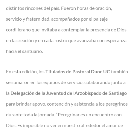
distintos rincones del país. Fueron horas de oración,
servicio y fraternidad, acompañados por el paisaje
cordillerano que invitaba a contemplar la presencia de Dios
en la creación y en cada rostro que avanzaba con esperanza
hacia el santuario.
En esta edición, los
Titulados de Pastoral Duoc UC
también
se sumaron en los equipos de servicio, colaborando junto a
la
Delegación de la Juventud del Arzobispado de Santiago
para brindar apoyo, contención y asistencia a los peregrinos
durante toda la jornada. “Peregrinar es un encuentro con
Dios. Es imposible no ver en nuestro alrededor el amor de