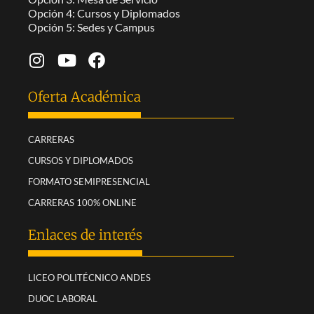
Opción 4: Cursos y Diplomados
Opción 5: Sedes y Campus
Oferta Académica
CARRERAS
CURSOS Y DIPLOMADOS
FORMATO SEMIPRESENCIAL
CARRERAS 100% ONLINE
Enlaces de interés
LICEO POLITÉCNICO ANDES
DUOC LABORAL