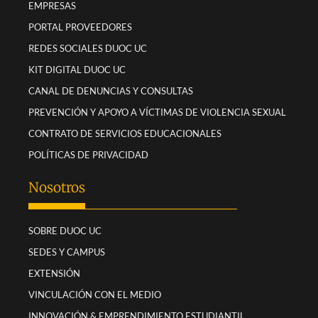
EMPRESAS
PORTAL PROVEEDORES
REDES SOCIALES DUOC UC
KIT DIGITAL DUOC UC
CANAL DE DENUNCIAS Y CONSULTAS
PREVENCIÓN Y APOYO A VÍCTIMAS DE VIOLENCIA SEXUAL
CONTRATO DE SERVICIOS EDUCACIONALES
POLÍTICAS DE PRIVACIDAD
Nosotros
SOBRE DUOC UC
SEDES Y CAMPUS
EXTENSIÓN
VINCULACIÓN CON EL MEDIO
INNOVACIÓN & EMPRENDIMIENTO ESTUDIANTIL