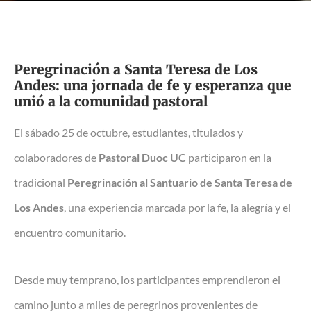
Peregrinación a Santa Teresa de Los
Andes: una jornada de fe y esperanza que
unió a la comunidad pastoral
El sábado 25 de octubre, estudiantes, titulados y
colaboradores de
Pastoral Duoc UC
participaron en la
tradicional
Peregrinación al Santuario de Santa Teresa de
Los Andes
, una experiencia marcada por la fe, la alegría y el
encuentro comunitario.
Desde muy temprano, los participantes emprendieron el
camino junto a miles de peregrinos provenientes de